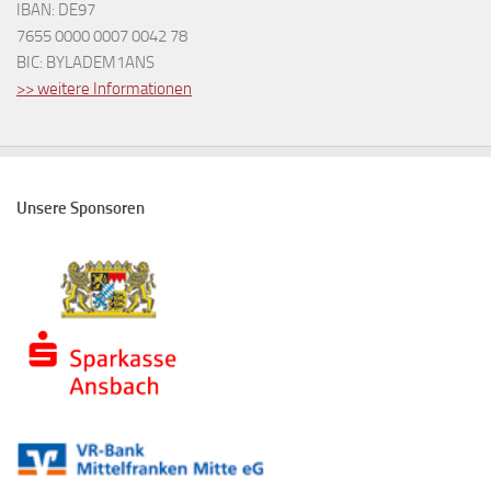
IBAN: DE97
7655 0000 0007 0042 78
BIC: BYLADEM1ANS
>> weitere Informationen
Unsere Sponsoren