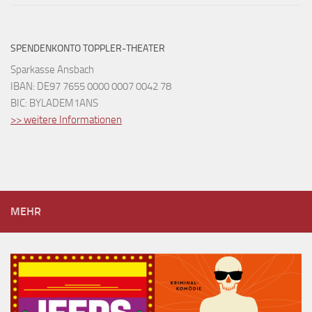
SPENDENKONTO TOPPLER-THEATER
Sparkasse Ansbach
IBAN: DE97 7655 0000 0007 0042 78
BIC: BYLADEM1ANS
>> weitere Informationen
MEHR