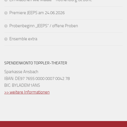
Premiere JEEPS am 24.06.2026
Probenbeginn „JEEPS“ / offene Proben
Ensemble extra
SPENDENKONTO TOPPLER-THEATER
Sparkasse Ansbach
IBAN: DE97 7655 0000 0007 0042 78
BIC: BYLADEM1ANS
>> weitere Informationen