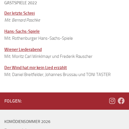
GASTSPIELE 2022
Der letzte Schrei
Mit: Bernard Paschke
Hans-Sachs-Spiele
Mit: Rothenburger Hans-Sachs-Spiele
Wiener Liederabend
Mit: Moritz Carl Winklmayr und Frederik Rauscher
Der Wind hat mir kein Lied erzählt
Mit: Daniel Breitfelder, Johannes Brüssau und TONI TASTER
FOLGEN:
KOMÖDIENSOMMER 2026