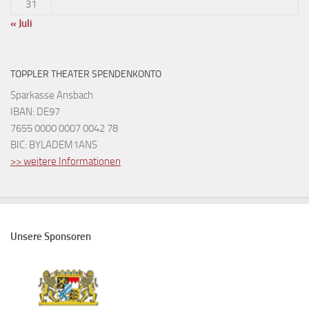
31
« Juli
TOPPLER THEATER SPENDENKONTO
Sparkasse Ansbach
IBAN: DE97
7655 0000 0007 0042 78
BIC: BYLADEM1ANS
>> weitere Informationen
Unsere Sponsoren