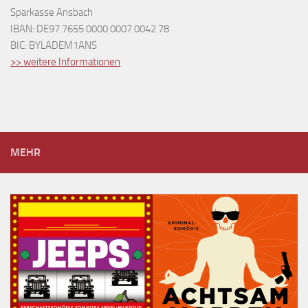
Sparkasse Ansbach
IBAN: DE97 7655 0000 0007 0042 78
BIC: BYLADEM1ANS
>> weitere Informationen
MEHR