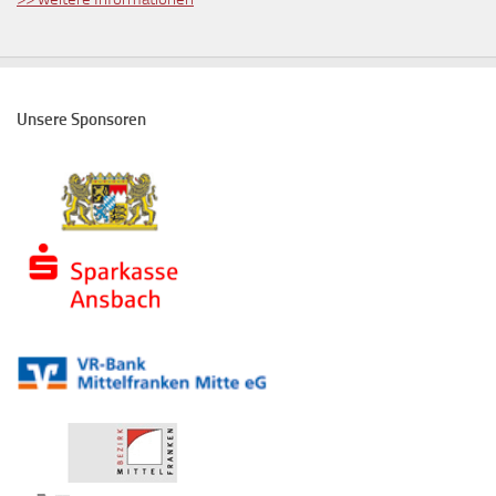
Unsere Sponsoren