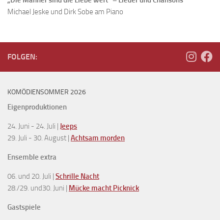
Michael Jeske und Dirk Sobe am Piano
FOLGEN:
KOMÖDIENSOMMER 2026
Eigenproduktionen
24. Juni - 24. Juli |
Jeeps
29. Juli - 30. August |
Achtsam morden
Ensemble extra
06. und 20. Juli |
Schrille Nacht
28./29. und30. Juni |
Mücke macht Picknick
Gastspiele