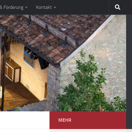
 & Förderung
Kontakt
MEHR