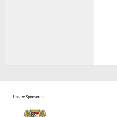
Unsere Sponsoren