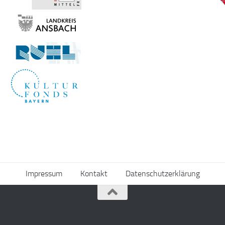
Impressum
Kontakt
Datenschutzerklärung