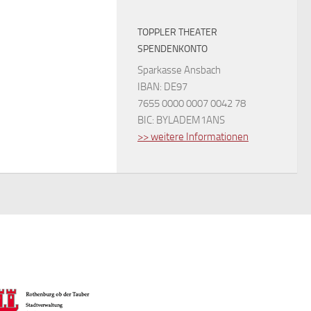
TOPPLER THEATER
SPENDENKONTO
Sparkasse Ansbach
IBAN: DE97
7655 0000 0007 0042 78
BIC: BYLADEM1ANS
>> weitere Informationen