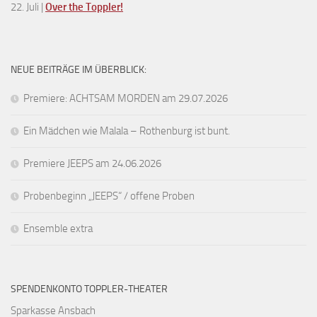
22. Juli |
Over the Toppler!
NEUE BEITRÄGE IM ÜBERBLICK:
Premiere: ACHTSAM MORDEN am 29.07.2026
Ein Mädchen wie Malala – Rothenburg ist bunt.
Premiere JEEPS am 24.06.2026
Probenbeginn „JEEPS“ / offene Proben
Ensemble extra
SPENDENKONTO TOPPLER-THEATER
Sparkasse Ansbach