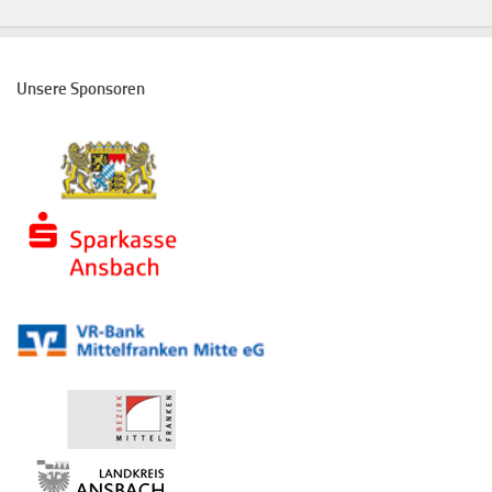
Unsere Sponsoren