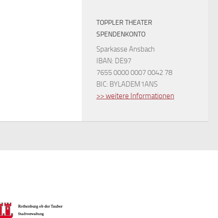
TOPPLER THEATER
SPENDENKONTO
Sparkasse Ansbach
IBAN: DE97
7655 0000 0007 0042 78
BIC: BYLADEM1ANS
>> weitere Informationen