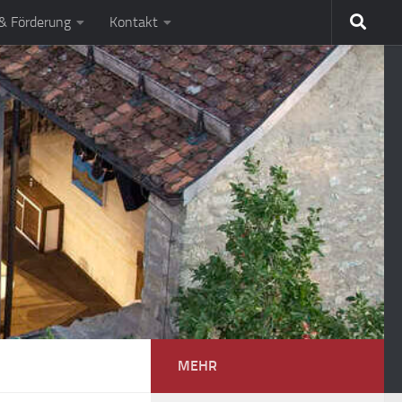
 & Förderung
Kontakt
MEHR