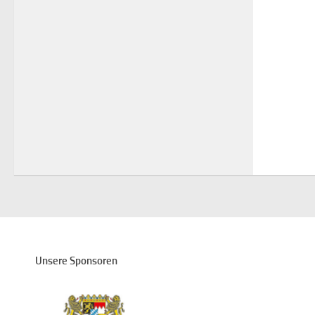
Unsere Sponsoren