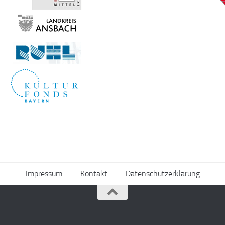
Impressum
Kontakt
Datenschutzerklärung