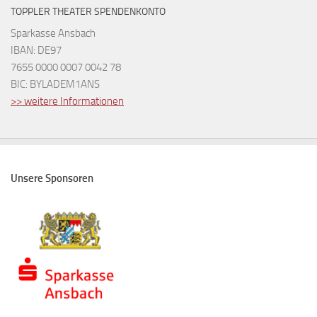
TOPPLER THEATER SPENDENKONTO
Sparkasse Ansbach
IBAN: DE97
7655 0000 0007 0042 78
BIC: BYLADEM1ANS
>> weitere Informationen
Unsere Sponsoren