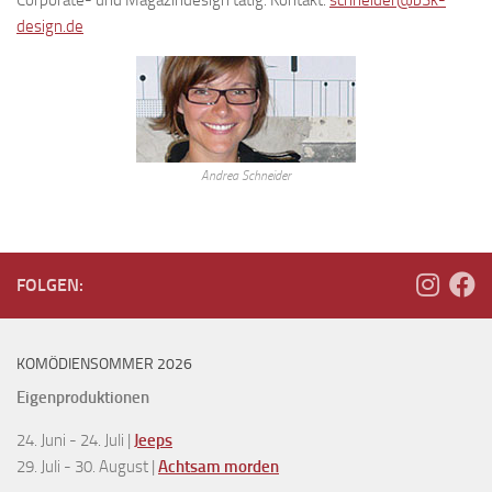
design.de
Andrea Schneider
FOLGEN:
KOMÖDIENSOMMER 2026
Eigenproduktionen
24. Juni - 24. Juli |
Jeeps
29. Juli - 30. August |
Achtsam morden