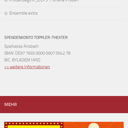
Ensemble extra
SPENDENKONTO TOPPLER-THEATER
Sparkasse Ansbach
IBAN: DE97 7655 0000 0007 0042 78
BIC: BYLADEM1ANS
>> weitere Informationen
MEHR