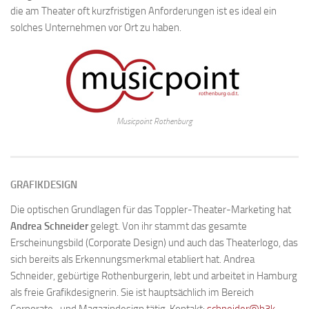
die am Theater oft kurzfristigen Anforderungen ist es ideal ein
solches Unternehmen vor Ort zu haben.
Musicpoint Rothenburg
GRAFIKDESIGN
Die optischen Grundlagen für das Toppler-Theater-Marketing hat
Andrea Schneider
gelegt. Von ihr stammt das gesamte
Erscheinungsbild (Corporate Design) und auch das Theaterlogo, das
sich bereits als Erkennungsmerkmal etabliert hat. Andrea
Schneider, gebürtige Rothenburgerin, lebt und arbeitet in Hamburg
als freie Grafikdesignerin. Sie ist hauptsächlich im Bereich
Corporate- und Magazindesign tätig. Kontakt:
schneider@b3k-