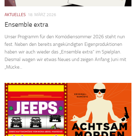
AKTUELLES
18. MÄRZ 2026
Ensemble extra
Unser Programm für den Komödiensommer 2026 steht nun
fest. Neben den bereits angekündigten Eigenproduktionen
haben wir auch wieder das „Ensemble extra“ im Spielplan.
Diesmal wagen wir etwas Neues und zeigen Anfang Juni mit
„Mücke...