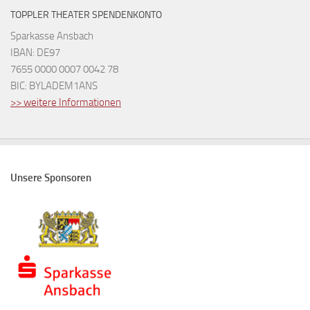
TOPPLER THEATER SPENDENKONTO
Sparkasse Ansbach
IBAN: DE97
7655 0000 0007 0042 78
BIC: BYLADEM1ANS
>> weitere Informationen
Unsere Sponsoren