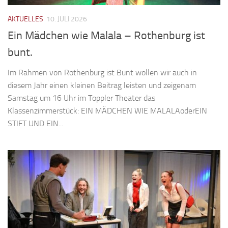
AKTUELLES
10. JULI 2026
Ein Mädchen wie Malala – Rothenburg ist
bunt.
Im Rahmen von Rothenburg ist Bunt wollen wir auch in
diesem Jahr einen kleinen Beitrag leisten und zeigenam
Samstag um 16 Uhr im Toppler Theater das
Klassenzimmerstück: EIN MÄDCHEN WIE MALALAoderEIN
STIFT UND EIN...