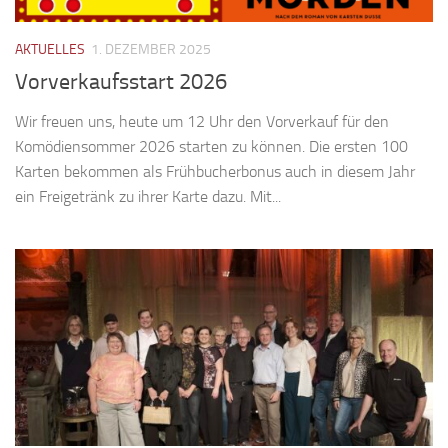
AKTUELLES
1. DEZEMBER 2025
Vorverkaufsstart 2026
Wir freuen uns, heute um 12 Uhr den Vorverkauf für den
Komödiensommer 2026 starten zu können. Die ersten 100
Karten bekommen als Frühbucherbonus auch in diesem Jahr
ein Freigetränk zu ihrer Karte dazu. Mit...