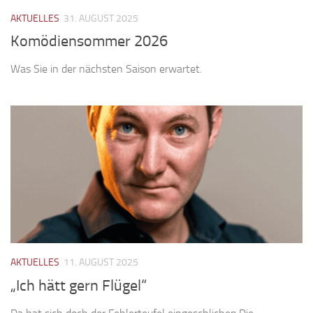
AKTUELLES
31. AUGUST 2025
Komödiensommer 2026
Was Sie in der nächsten Saison erwartet.
AKTUELLES
11. AUGUST 2025
„Ich hätt gern Flügel“