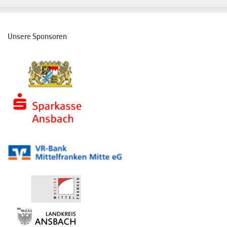
Unsere Sponsoren