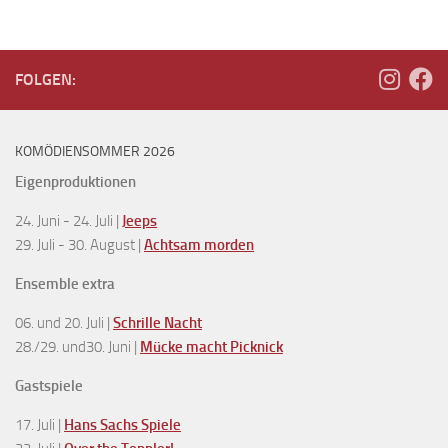
FOLGEN:
KOMÖDIENSOMMER 2026
Eigenproduktionen
24. Juni - 24. Juli |
Jeeps
29. Juli - 30. August |
Achtsam morden
Ensemble extra
06. und 20. Juli |
Schrille Nacht
28./29. und30. Juni |
Mücke macht Picknick
Gastspiele
17. Juli |
Hans Sachs Spiele