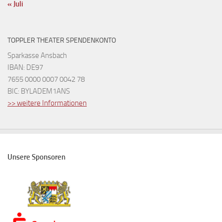
« Juli
TOPPLER THEATER SPENDENKONTO
Sparkasse Ansbach
IBAN: DE97
7655 0000 0007 0042 78
BIC: BYLADEM1ANS
>> weitere Informationen
Unsere Sponsoren