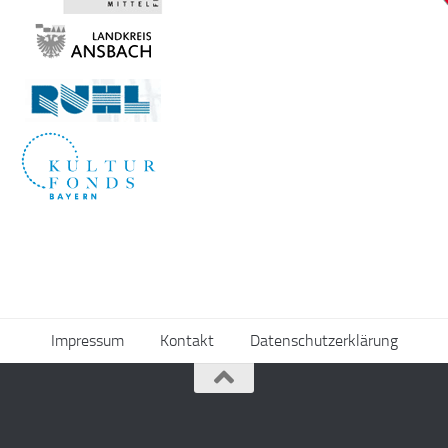
Impressum
Kontakt
Datenschutzerklärung