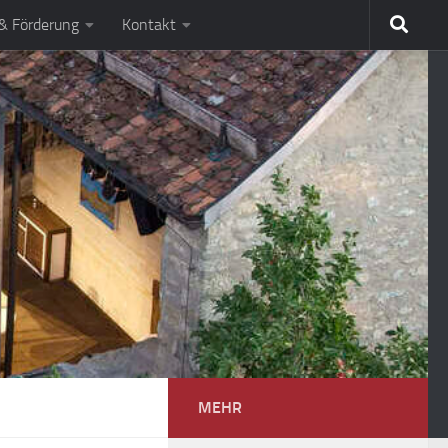
 & Förderung
Kontakt
MEHR