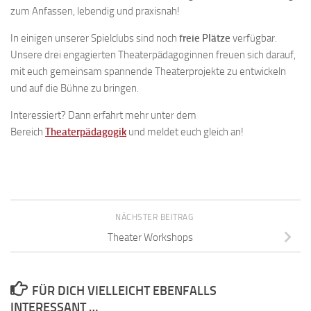
zum Anfassen, lebendig und praxisnah!
In einigen unserer Spielclubs sind noch
freie Plätze
verfügbar.
Unsere drei engagierten Theaterpädagoginnen freuen sich darauf,
mit euch gemeinsam spannende Theaterprojekte zu entwickeln
und auf die Bühne zu bringen.
Interessiert? Dann erfahrt mehr unter dem
Bereich
Theaterpädagogik
und meldet euch gleich an!
NÄCHSTER BEITRAG
Theater Workshops
FÜR DICH VIELLEICHT EBENFALLS
INTERESSANT …