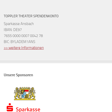
TOPPLER THEATER SPENDENKONTO
Sparkasse Ansbach
IBAN: DE97
7655 0000 0007 0042 78
BIC: BYLADEM1ANS
>> weitere Informationen
Unsere Sponsoren