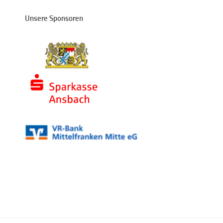
Unsere Sponsoren