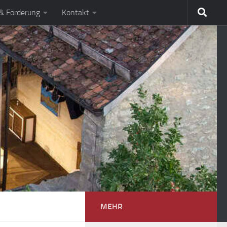
 & Förderung
Kontakt
MEHR