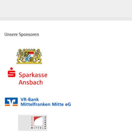
Unsere Sponsoren