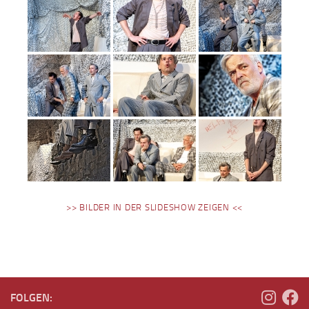
>> BILDER IN DER SLIDESHOW ZEIGEN <<
FOLGEN: