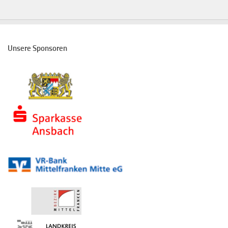
Unsere Sponsoren