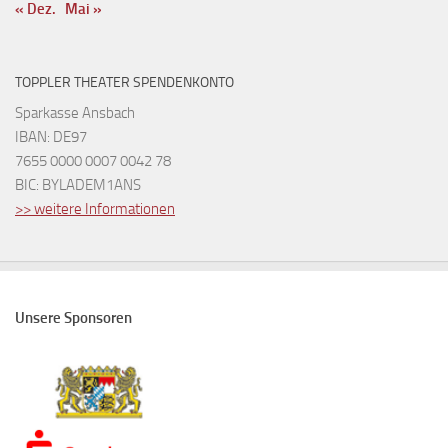
« Dez.
Mai »
TOPPLER THEATER SPENDENKONTO
Sparkasse Ansbach
IBAN: DE97
7655 0000 0007 0042 78
BIC: BYLADEM1ANS
>> weitere Informationen
Unsere Sponsoren