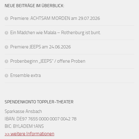
NEUE BEITRÄGE IM ÜBERBLICK:
Premiere: ACHTSAM MORDEN am 29.07.2026
Ein Mädchen wie Malala – Rothenburg ist bunt.
Premiere JEEPS am 24.06.2026
Probenbeginn „JEEPS“ / offene Proben
Ensemble extra
SPENDENKONTO TOPPLER-THEATER
Sparkasse Ansbach
IBAN: DE97 7655 0000 0007 0042 78
BIC: BYLADEM1ANS
>> weitere Informationen