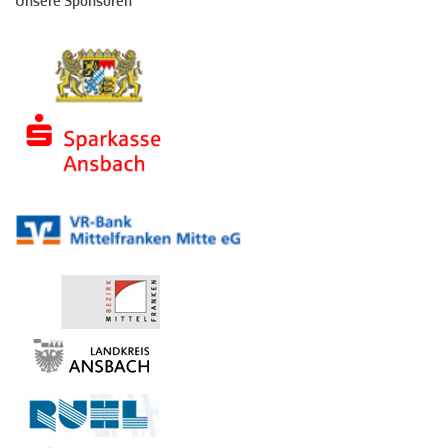
Unsere Sponsoren