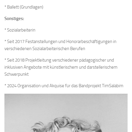
* Ballett (Grundlagen)
Sonstiges:
* Sozialarbeiterin
* Seit 2017 Festanstellungen und Honorarbeschäftigungen in
verschiedenen Sozialarbeiterischen Berufen
* Seit 2018 Projektleitung verschiedener pädagogischer und
inklusiven Angebote mit künstlerischem und darstellerischem
Schwerpunkt
* 2024 Organisation und Akquise für das Bandprojekt TimSalabim