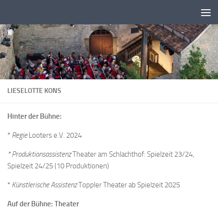
Zum Inhalt springen
LIESELOTTE KONS
Hinter der Bühne:
*
Regie
Looters e.V. 2024
* Produktionsassistenz
Theater am Schlachthof: Spielzeit 23/24,
Spielzeit 24/25 (10 Produktionen)
*
Künstlerische Assistenz
Toppler Theater ab Spielzeit 2025
Auf der Bühne: Theater