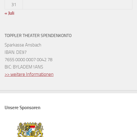
31
« Juli
TOPPLER THEATER SPENDENKONTO
Sparkasse Ansbach
IBAN: DE97
7655 0000 0007 0042 78
BIC: BYLADEM1ANS
>> weitere Informationen
Unsere Sponsoren