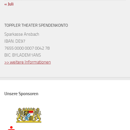
« Juli
TOPPLER THEATER SPENDENKONTO
Sparkasse Ansbach
IBAN: DE97
7655 0000 0007 0042 78
BIC: BYLADEM1ANS
>> weitere Informationen
Unsere Sponsoren