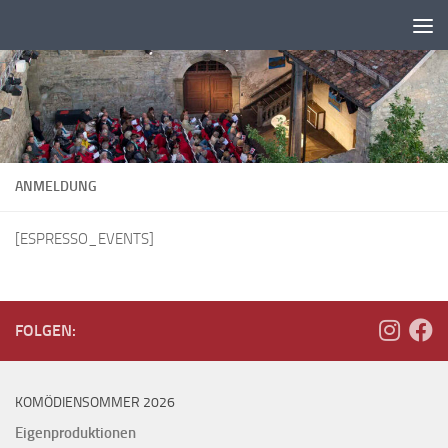
Zum Inhalt springen
ANMELDUNG
[ESPRESSO_EVENTS]
FOLGEN:
KOMÖDIENSOMMER 2026
Eigenproduktionen