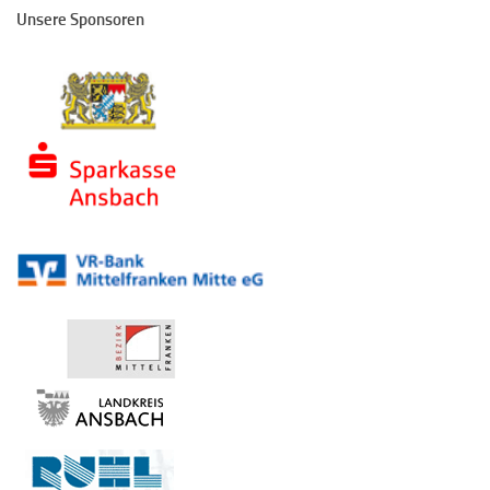
Unsere Sponsoren