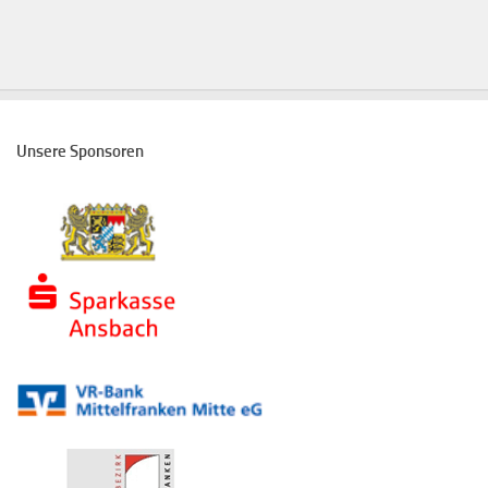
Unsere Sponsoren