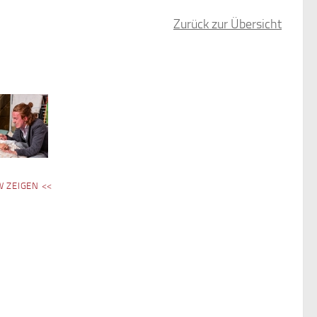
Zurück zur Übersicht
W ZEIGEN <<