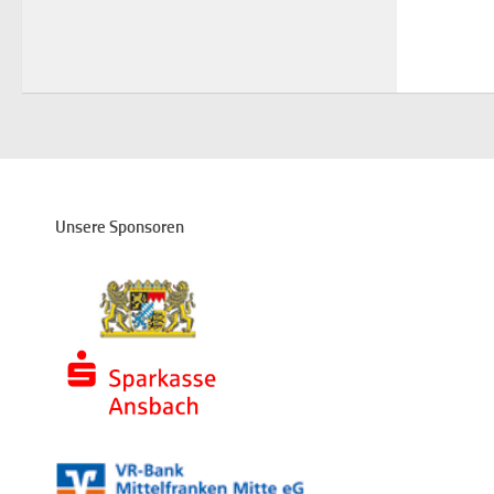
Unsere Sponsoren