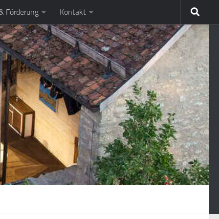
 & Förderung
Kontakt