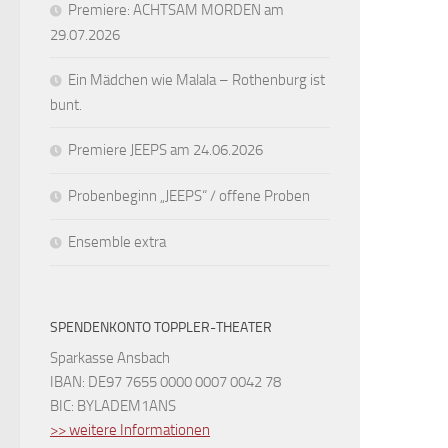
Premiere: ACHTSAM MORDEN am
29.07.2026
Ein Mädchen wie Malala – Rothenburg ist
bunt.
Premiere JEEPS am 24.06.2026
Probenbeginn „JEEPS“ / offene Proben
Ensemble extra
SPENDENKONTO TOPPLER-THEATER
Sparkasse Ansbach
IBAN: DE97 7655 0000 0007 0042 78
BIC: BYLADEM1ANS
>> weitere Informationen