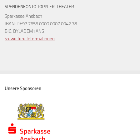
SPENDENKONTO TOPPLER-THEATER
Sparkasse Ansbach
IBAN: DE97 7655 0000 0007 0042 78
BIC: BYLADEM1ANS
>> weitere Informationen
Unsere Sponsoren