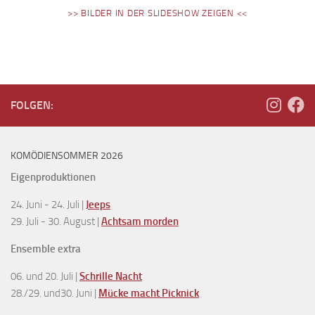
>> BILDER IN DER SLIDESHOW ZEIGEN <<
FOLGEN:
KOMÖDIENSOMMER 2026
Eigenproduktionen
24. Juni - 24. Juli |
Jeeps
29. Juli - 30. August |
Achtsam morden
Ensemble extra
06. und 20. Juli |
Schrille Nacht
28./29. und30. Juni |
Mücke macht Picknick