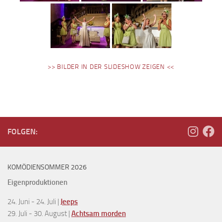
>> BILDER IN DER SLIDESHOW ZEIGEN <<
FOLGEN:
KOMÖDIENSOMMER 2026
Eigenproduktionen
24. Juni - 24. Juli |
Jeeps
29. Juli - 30. August |
Achtsam morden