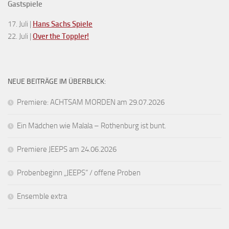
Gastspiele
17. Juli |
Hans Sachs Spiele
22. Juli |
Over the Toppler!
NEUE BEITRÄGE IM ÜBERBLICK:
Premiere: ACHTSAM MORDEN am 29.07.2026
Ein Mädchen wie Malala – Rothenburg ist bunt.
Premiere JEEPS am 24.06.2026
Probenbeginn „JEEPS“ / offene Proben
Ensemble extra