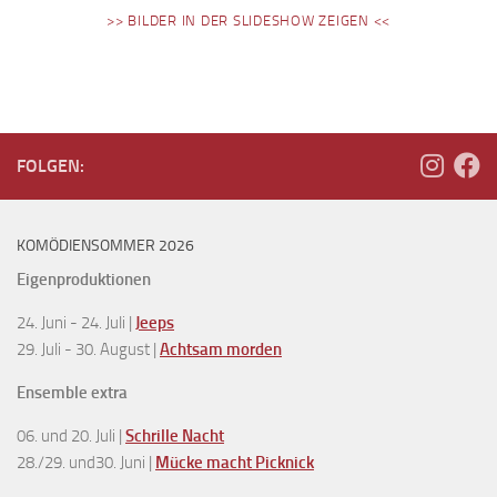
>> BILDER IN DER SLIDESHOW ZEIGEN <<
FOLGEN:
KOMÖDIENSOMMER 2026
Eigenproduktionen
24. Juni - 24. Juli |
Jeeps
29. Juli - 30. August |
Achtsam morden
Ensemble extra
06. und 20. Juli |
Schrille Nacht
28./29. und30. Juni |
Mücke macht Picknick