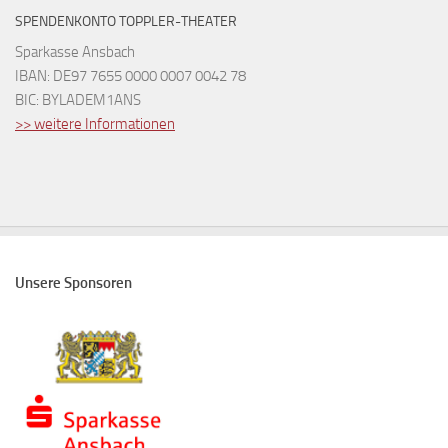
SPENDENKONTO TOPPLER-THEATER
Sparkasse Ansbach
IBAN: DE97 7655 0000 0007 0042 78
BIC: BYLADEM1ANS
>> weitere Informationen
Unsere Sponsoren