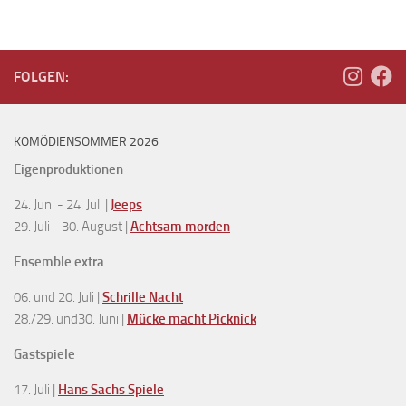
FOLGEN:
KOMÖDIENSOMMER 2026
Eigenproduktionen
24. Juni - 24. Juli |
Jeeps
29. Juli - 30. August |
Achtsam morden
Ensemble extra
06. und 20. Juli |
Schrille Nacht
28./29. und30. Juni |
Mücke macht Picknick
Gastspiele
17. Juli |
Hans Sachs Spiele