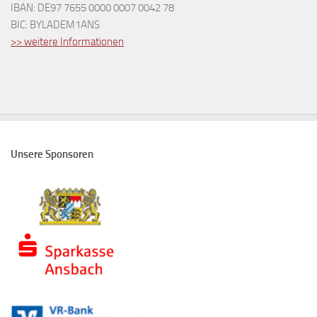
IBAN: DE97 7655 0000 0007 0042 78
BIC: BYLADEM1ANS
>> weitere Informationen
Unsere Sponsoren