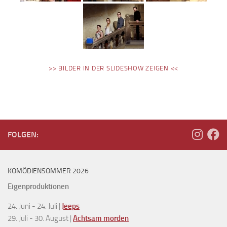
>> BILDER IN DER SLIDESHOW ZEIGEN <<
FOLGEN:
KOMÖDIENSOMMER 2026
Eigenproduktionen
24. Juni - 24. Juli |
Jeeps
29. Juli - 30. August |
Achtsam morden