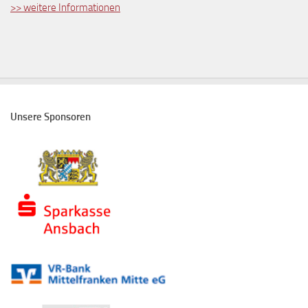
>> weitere Informationen
Unsere Sponsoren