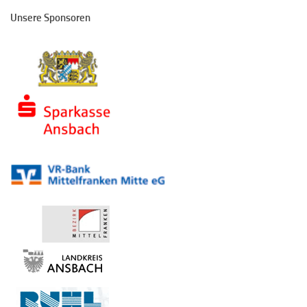
Unsere Sponsoren