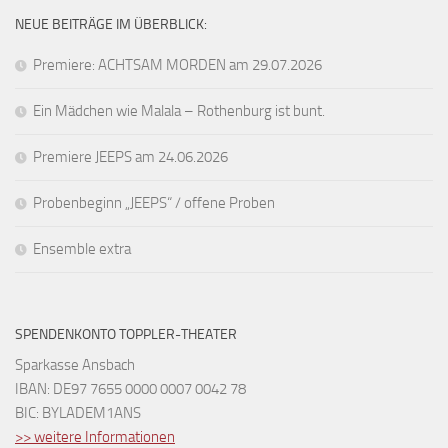
NEUE BEITRÄGE IM ÜBERBLICK:
Premiere: ACHTSAM MORDEN am 29.07.2026
Ein Mädchen wie Malala – Rothenburg ist bunt.
Premiere JEEPS am 24.06.2026
Probenbeginn „JEEPS“ / offene Proben
Ensemble extra
SPENDENKONTO TOPPLER-THEATER
Sparkasse Ansbach
IBAN: DE97 7655 0000 0007 0042 78
BIC: BYLADEM1ANS
>> weitere Informationen