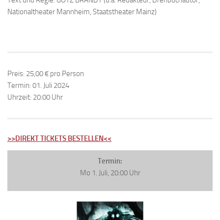
Nationaltheater Mannheim, Staatstheater Mainz)
Preis: 25,00 € pro Person
Termin: 01. Juli 2024
Uhrzeit: 20:00 Uhr
>>DIREKT TICKETS BESTELLEN<<
Termin:
Mo 1. Juli, 20:00 Uhr