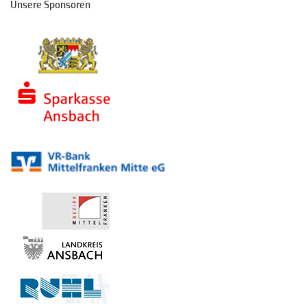
Unsere Sponsoren