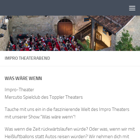
Zum Inhalt springen
IMPRO THEATERABEND
WAS WÄRE WENN
Impro-Theater
Mercutio Spielclub des Toppler Theaters
Tauche mit uns ein in die faszinierende Welt des Impro Theaters
mit unserer Show:“Was wäre wenn“!
Was wenn die Zeit rückwärtslaufen würde? Oder was, wenn wir mit
Heißluftballons statt Autos reisen würden? Wir nehmen dich mit