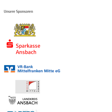
Unsere Sponsoren