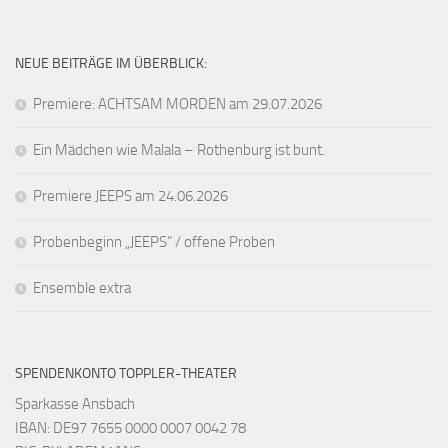
NEUE BEITRÄGE IM ÜBERBLICK:
Premiere: ACHTSAM MORDEN am 29.07.2026
Ein Mädchen wie Malala – Rothenburg ist bunt.
Premiere JEEPS am 24.06.2026
Probenbeginn „JEEPS“ / offene Proben
Ensemble extra
SPENDENKONTO TOPPLER-THEATER
Sparkasse Ansbach
IBAN: DE97 7655 0000 0007 0042 78