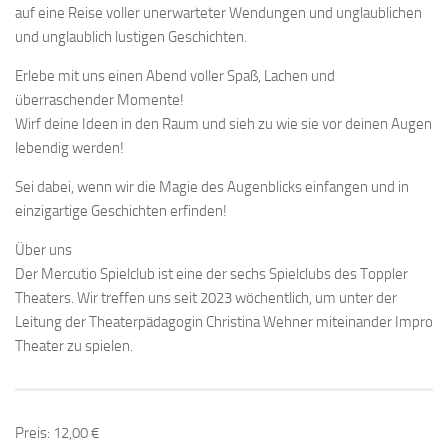
auf eine Reise voller unerwarteter Wendungen und unglaublichen
und unglaublich lustigen Geschichten.
Erlebe mit uns einen Abend voller Spaß, Lachen und
überraschender Momente!
Wirf deine Ideen in den Raum und sieh zu wie sie vor deinen Augen
lebendig werden!
Sei dabei, wenn wir die Magie des Augenblicks einfangen und in
einzigartige Geschichten erfinden!
Über uns
Der Mercutio Spielclub ist eine der sechs Spielclubs des Toppler
Theaters. Wir treffen uns seit 2023 wöchentlich, um unter der
Leitung der Theaterpädagogin Christina Wehner miteinander Impro
Theater zu spielen.
Preis: 12,00 €