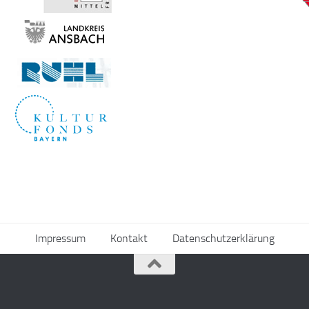
Impressum
Kontakt
Datenschutzerklärung