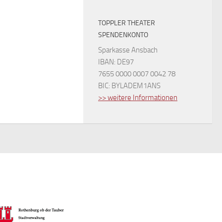
TOPPLER THEATER
SPENDENKONTO
Sparkasse Ansbach
IBAN: DE97
7655 0000 0007 0042 78
BIC: BYLADEM1ANS
>> weitere Informationen