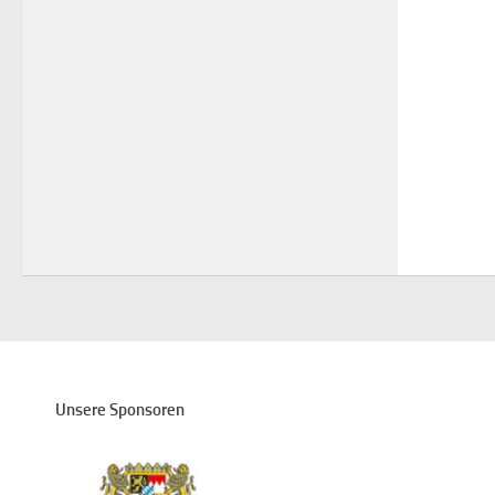
Unsere Sponsoren