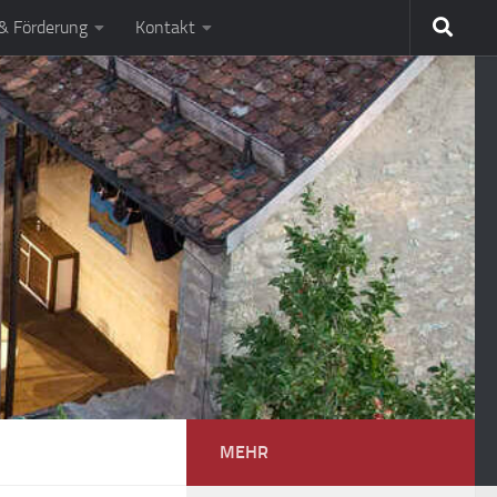
 & Förderung
Kontakt
MEHR