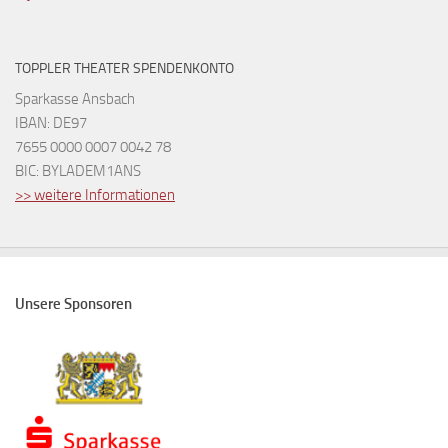
TOPPLER THEATER SPENDENKONTO
Sparkasse Ansbach
IBAN: DE97
7655 0000 0007 0042 78
BIC: BYLADEM1ANS
>> weitere Informationen
Unsere Sponsoren