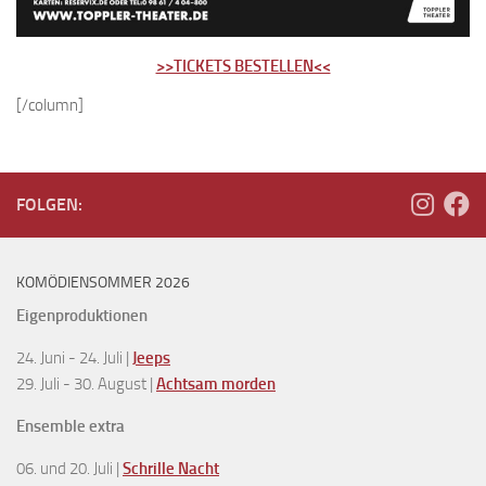
>>TICKETS BESTELLEN<<
[/column]
FOLGEN:
KOMÖDIENSOMMER 2026
Eigenproduktionen
24. Juni - 24. Juli |
Jeeps
29. Juli - 30. August |
Achtsam morden
Ensemble extra
06. und 20. Juli |
Schrille Nacht