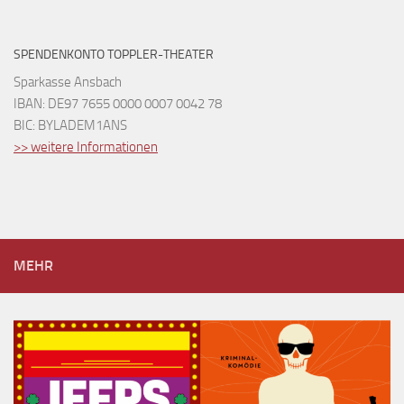
SPENDENKONTO TOPPLER-THEATER
Sparkasse Ansbach
IBAN: DE97 7655 0000 0007 0042 78
BIC: BYLADEM1ANS
>> weitere Informationen
MEHR