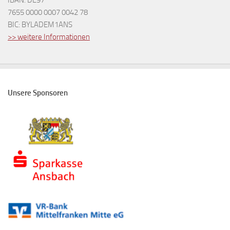
7655 0000 0007 0042 78
BIC: BYLADEM1ANS
>> weitere Informationen
Unsere Sponsoren