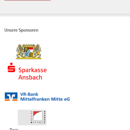
Unsere Sponsoren