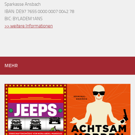
Sparkasse Ansbach
IBAN: DE97 7655 0000 0007 0042 78
BIC: BYLADEM1ANS
>> weitere Informationen
MEHR