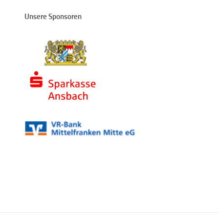
Unsere Sponsoren