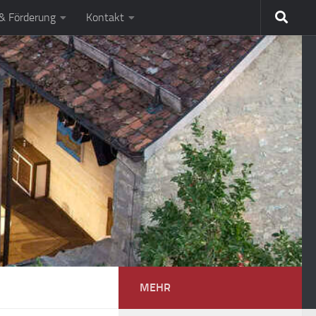
 & Förderung
Kontakt
MEHR