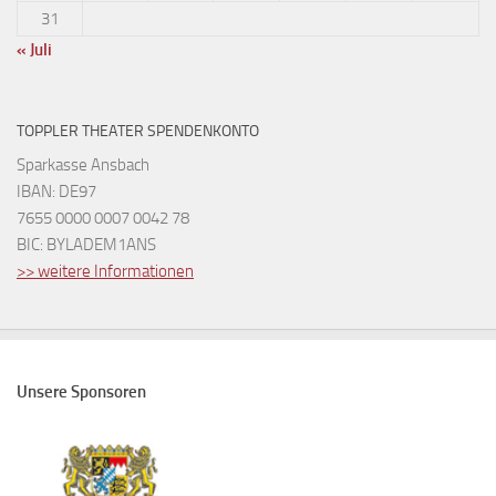
31
« Juli
TOPPLER THEATER SPENDENKONTO
Sparkasse Ansbach
IBAN: DE97
7655 0000 0007 0042 78
BIC: BYLADEM1ANS
>> weitere Informationen
Unsere Sponsoren