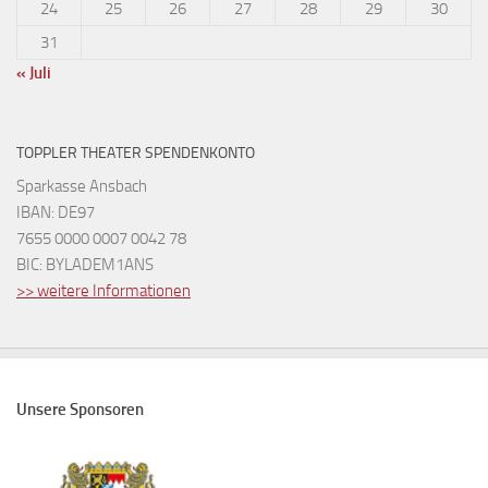
24
25
26
27
28
29
30
31
« Juli
TOPPLER THEATER SPENDENKONTO
Sparkasse Ansbach
IBAN: DE97
7655 0000 0007 0042 78
BIC: BYLADEM1ANS
>> weitere Informationen
Unsere Sponsoren