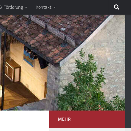
 & Förderung
Kontakt
MEHR