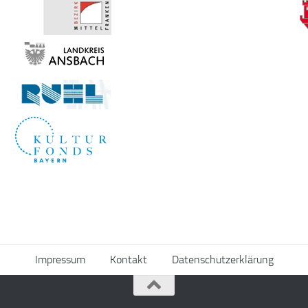
Impressum
Kontakt
Datenschutzerklärung