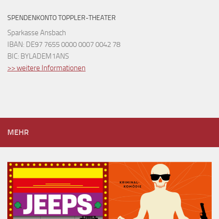
SPENDENKONTO TOPPLER-THEATER
Sparkasse Ansbach
IBAN: DE97 7655 0000 0007 0042 78
BIC: BYLADEM1ANS
>> weitere Informationen
MEHR