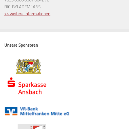
BIC: BYLADEM1ANS
>> weitere Informationen
Unsere Sponsoren