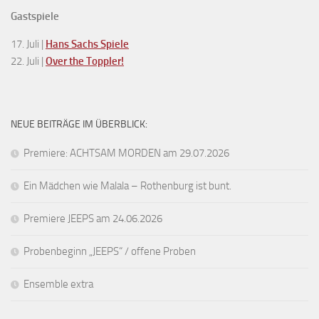
Gastspiele
17. Juli |
Hans Sachs Spiele
22. Juli |
Over the Toppler!
NEUE BEITRÄGE IM ÜBERBLICK:
Premiere: ACHTSAM MORDEN am 29.07.2026
Ein Mädchen wie Malala – Rothenburg ist bunt.
Premiere JEEPS am 24.06.2026
Probenbeginn „JEEPS“ / offene Proben
Ensemble extra