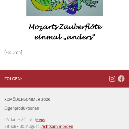
[/column]
FOLGEN:
KOMÖDIENSOMMER 2026
Eigenproduktionen
24. Juni - 24. Juli |
Jeeps
29. Juli - 30. August |
Achtsam morden