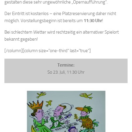
gestalten diese sehr ungewöhnliche „Opernaufführung“.
Der Eintritt ist kostenlos – eine Platzreservierung daher nicht
möglich. Vorstellungsbeginn ist bereits um
11:30 Uhr
!
Bei schlechtem Wetter wird rechtzeitig ein alternativer Spielort
bekannt gegeben!
[/column][column size=“one-third“ last=“true“]
Termine:
So 23. Juli, 11:30 Uhr