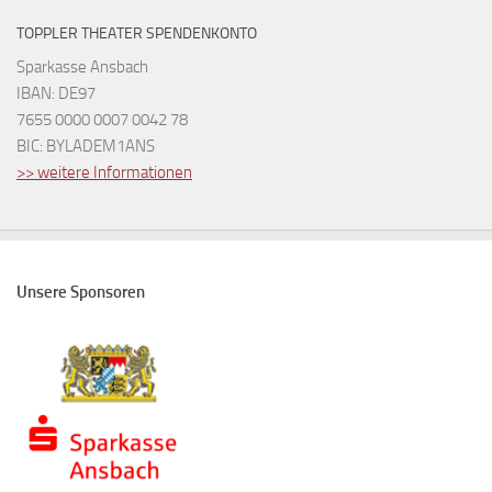
TOPPLER THEATER SPENDENKONTO
Sparkasse Ansbach
IBAN: DE97
7655 0000 0007 0042 78
BIC: BYLADEM1ANS
>> weitere Informationen
Unsere Sponsoren