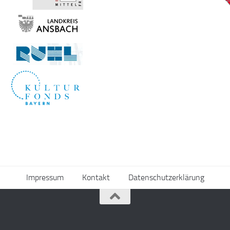
Impressum
Kontakt
Datenschutzerklärung