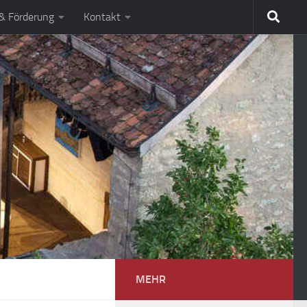
 & Förderung
Kontakt
MEHR