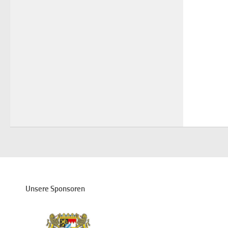
Unsere Sponsoren