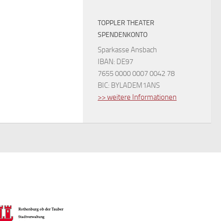
TOPPLER THEATER
SPENDENKONTO
Sparkasse Ansbach
IBAN: DE97
7655 0000 0007 0042 78
BIC: BYLADEM1ANS
>> weitere Informationen