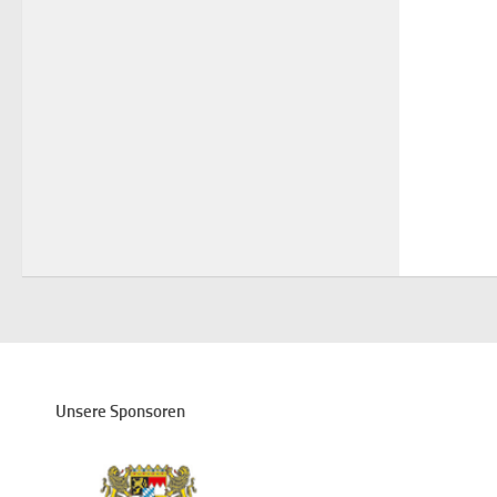
Unsere Sponsoren