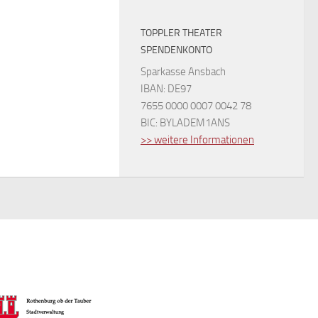
TOPPLER THEATER
SPENDENKONTO
Sparkasse Ansbach
IBAN: DE97
7655 0000 0007 0042 78
BIC: BYLADEM1ANS
>> weitere Informationen