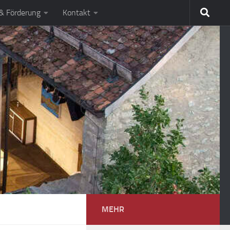
 & Förderung
Kontakt
MEHR