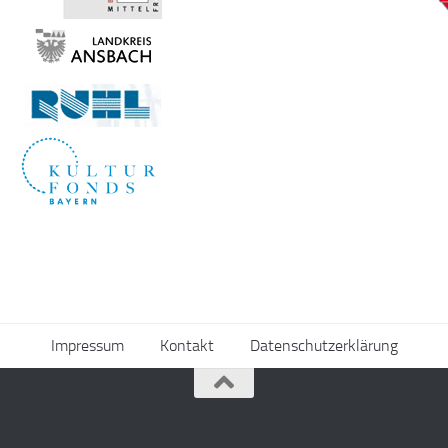
Impressum
Kontakt
Datenschutzerklärung