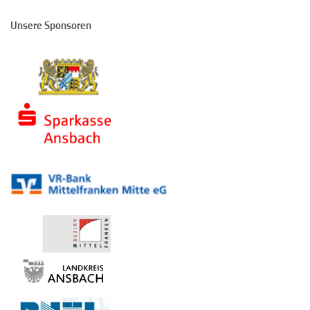
Unsere Sponsoren