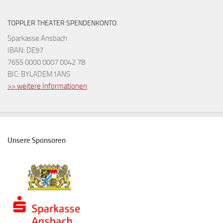
TOPPLER THEATER SPENDENKONTO
Sparkasse Ansbach
IBAN: DE97
7655 0000 0007 0042 78
BIC: BYLADEM1ANS
>> weitere Informationen
Unsere Sponsoren