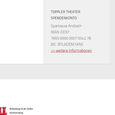
TOPPLER THEATER
SPENDENKONTO
Sparkasse Ansbach
IBAN: DE97
7655 0000 0007 0042 78
BIC: BYLADEM1ANS
>> weitere Informationen