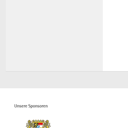
Unsere Sponsoren