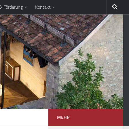
 & Förderung
Kontakt
MEHR