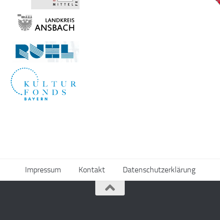
Impressum
Kontakt
Datenschutzerklärung