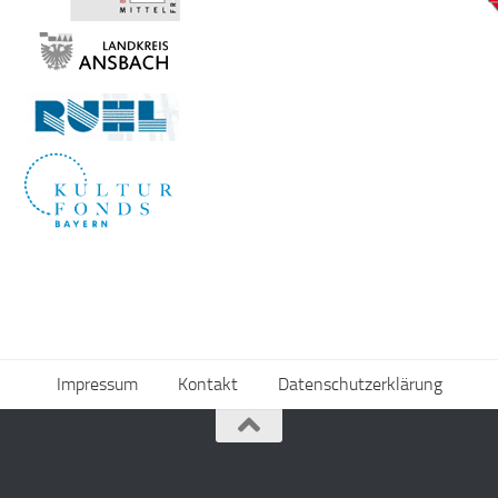
Impressum
Kontakt
Datenschutzerklärung