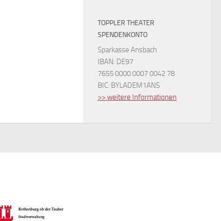
TOPPLER THEATER
SPENDENKONTO
Sparkasse Ansbach
IBAN: DE97
7655 0000 0007 0042 78
BIC: BYLADEM1ANS
>> weitere Informationen