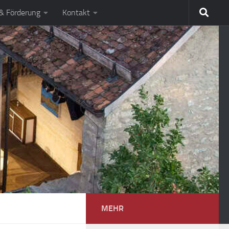
 & Förderung
Kontakt
MEHR