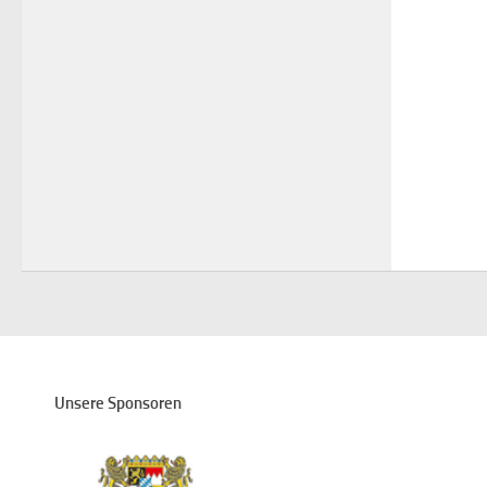
Unsere Sponsoren