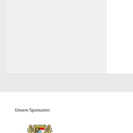
Unsere Sponsoren