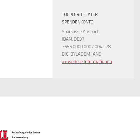
TOPPLER THEATER
SPENDENKONTO
Sparkasse Ansbach
IBAN: DE97
7655 0000 0007 0042 78
BIC: BYLADEM1ANS
>> weitere Informationen