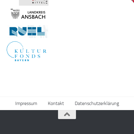
Impressum
Kontakt
Datenschutzerklärung