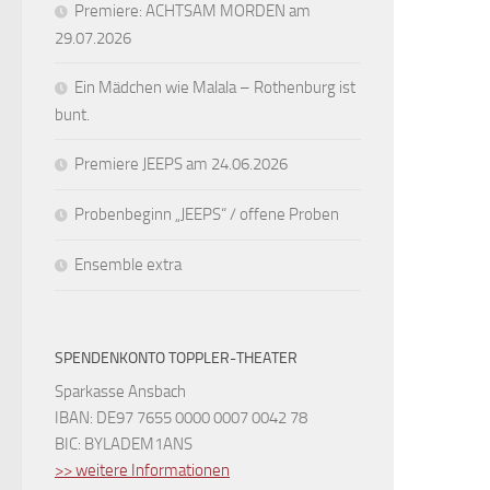
Premiere: ACHTSAM MORDEN am
29.07.2026
Ein Mädchen wie Malala – Rothenburg ist
bunt.
Premiere JEEPS am 24.06.2026
Probenbeginn „JEEPS“ / offene Proben
Ensemble extra
SPENDENKONTO TOPPLER-THEATER
Sparkasse Ansbach
IBAN: DE97 7655 0000 0007 0042 78
BIC: BYLADEM1ANS
>> weitere Informationen