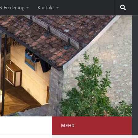
 & Förderung
Kontakt
MEHR